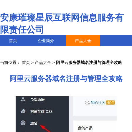
安康璀璨星辰互联网信息服务有
限责任公司
首页
企业简介
产品大全
联系我们
企业信息
访客留言
当前位置：
首页
>
产品大全
>
阿里云服务器域名注册与管理全攻略
阿里云服务器域名注册与管理全攻略