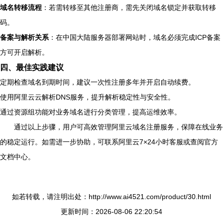
域名转移流程
：若需转移至其他注册商，需先关闭域名锁定并获取转移
码。
备案与解析关系
：在中国大陆服务器部署网站时，域名必须完成ICP备案
方可开启解析。
四、最佳实践建议
定期检查域名到期时间，建议一次性注册多年并开启自动续费。
使用阿里云云解析DNS服务，提升解析稳定性与安全性。
通过资源组功能对业务域名进行分类管理，提高运维效率。
通过以上步骤，用户可高效管理阿里云域名注册服务，保障在线业务
的稳定运行。如需进一步协助，可联系阿里云7×24小时客服或查阅官方
文档中心。
如若转载，请注明出处：http://www.ai4521.com/product/30.html
更新时间：2026-08-06 22:20:54