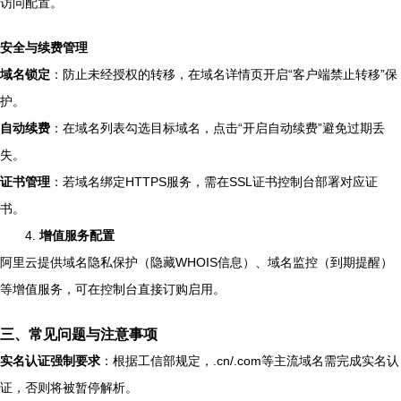
访问配置。
安全与续费管理
域名锁定
：防止未经授权的转移，在域名详情页开启“客户端禁止转移”保
护。
自动续费
：在域名列表勾选目标域名，点击“开启自动续费”避免过期丢
失。
证书管理
：若域名绑定HTTPS服务，需在SSL证书控制台部署对应证
书。
4.
增值服务配置
阿里云提供域名隐私保护（隐藏WHOIS信息）、域名监控（到期提醒）
等增值服务，可在控制台直接订购启用。
三、常见问题与注意事项
实名认证强制要求
：根据工信部规定，.cn/.com等主流域名需完成实名认
证，否则将被暂停解析。