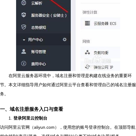
在阿里云服务器环境中，域名注册和管理是构建在线业务的重要环
节。本文详细指导用户如何通过阿里云平台查看和管理自己的域名注册服
务。
一、域名注册服务入口与查看
1.
登录阿里云控制台
访问阿里云官网（aliyun.com），使用您的账号登录控制台。在顶部导航