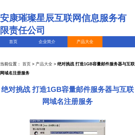
安康璀璨星辰互联网信息服务有
限责任公司
首页
企业简介
产品大全
联系我们
企业信息
访客留言
当前位置：
首页
>
产品大全
>
绝对挑战 打造1GB容量邮件服务器与互联
网域名注册服务
绝对挑战 打造1GB容量邮件服务器与互联
网域名注册服务