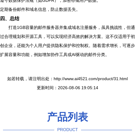
遵守数据保护法规（如GDPR），加密存储用户数据。
定期备份邮件和域名信息，防止数据丢失。
四、总结
打造1GB容量的邮件服务器并集成域名注册服务，虽具挑战性，但通
过合理规划和开源工具，可以实现经济高效的解决方案。这不仅适用于初
创企业，还能为个人用户提供隐私保护和控制权。随着需求增长，可逐步
扩展容量和功能，例如增加协作工具或AI驱动的邮件分类。
如若转载，请注明出处：http://www.ai4521.com/product/31.html
更新时间：2026-08-06 19:05:14
产品列表
PRODUCT