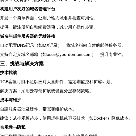
构建用户友好的域名管理平台
开发一个简单界面，让用户输入域名并检查可用性。
提供一键注册和自动续费选项，减少用户操作步骤。
域名与邮件服务器的无缝连接
自动配置DNS记录（如MX记录），将域名指向自建的邮件服务器。
支持自定义域名邮箱（如
user@yourdomain.com
），提升专业性。
三、挑战与解决方案
技术挑战
1GB容量可能不足以应对大量邮件，需定期监控和扩容计划。
解决方案：采用云存储扩展或设置分层存储策略。
成本与维护
自建服务器涉及硬件、带宽和维护成本。
建议：从小规模起步，使用虚拟机或容器技术（如Docker）降低成本。
合规性与隐私