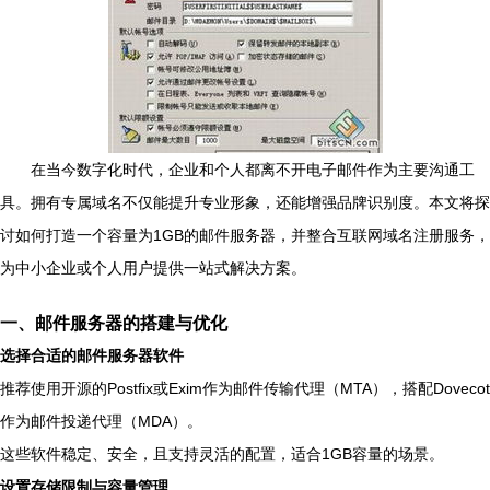
在当今数字化时代，企业和个人都离不开电子邮件作为主要沟通工
具。拥有专属域名不仅能提升专业形象，还能增强品牌识别度。本文将探
讨如何打造一个容量为1GB的邮件服务器，并整合互联网域名注册服务，
为中小企业或个人用户提供一站式解决方案。
一、邮件服务器的搭建与优化
选择合适的邮件服务器软件
推荐使用开源的Postfix或Exim作为邮件传输代理（MTA），搭配Dovecot
作为邮件投递代理（MDA）。
这些软件稳定、安全，且支持灵活的配置，适合1GB容量的场景。
设置存储限制与容量管理