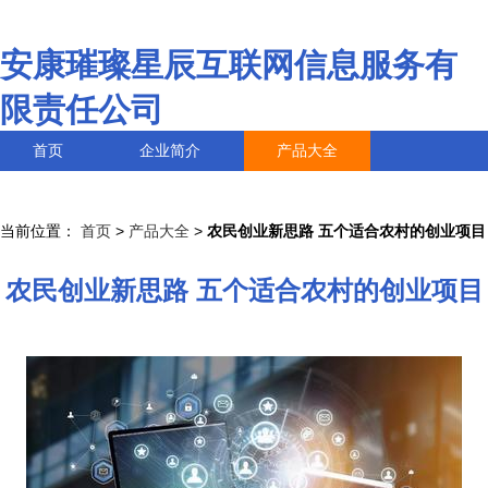
安康璀璨星辰互联网信息服务有
限责任公司
首页
企业简介
产品大全
联系我们
企业信息
访客留言
当前位置：
首页
>
产品大全
>
农民创业新思路 五个适合农村的创业项目
农民创业新思路 五个适合农村的创业项目