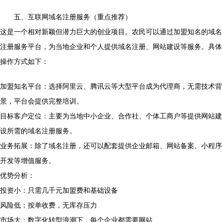
五、互联网域名注册服务（重点推荐）
这是一个相对新颖但潜力巨大的创业项目。农民可以通过加盟知名的域名
注册服务平台，为当地企业和个人提供域名注册、网站建设等服务。具体
操作方式如下：
加盟知名平台：选择阿里云、腾讯云等大型平台成为代理商，无需技术背
景，平台会提供完整培训。
目标客户定位：主要为当地中小企业、合作社、个体工商户等提供网站建
设所需的域名注册服务。
业务拓展：除了域名注册，还可以配套提供企业邮箱、网站备案、小程序
开发等增值服务。
优势分析：
投资小：只需几千元加盟费和基础设备
风险低：按单收费，无库存压力
市场大：数字化转型浪潮下，每个企业都需要网站