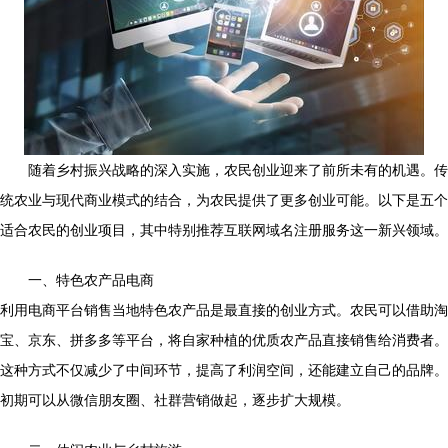
随着乡村振兴战略的深入实施，农民创业迎来了前所未有的机遇。传
统农业与现代商业模式的结合，为农民提供了更多创业可能。以下是五个
适合农民的创业项目，其中特别推荐互联网域名注册服务这一新兴领域。
一、特色农产品电商
利用电商平台销售当地特色农产品是最直接的创业方式。农民可以借助淘
宝、京东、拼多多等平台，将自家种植的优质农产品直接销售给消费者。
这种方式不仅减少了中间环节，提高了利润空间，还能建立自己的品牌。
初期可以从微信朋友圈、社群营销做起，逐步扩大规模。