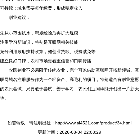
可持续：域名需要每年续费，形成稳定收入
创业建议：
先从小范围试水，积累经验后再扩大规模
注重学习新知识，特别是互联网相关技能
充分利用政府扶持政策，如创业贷款、税费减免等
建立良好口碑，农村市场更看重信誉和口碑传播
农民创业不必局限于传统农业，完全可以借助互联网开拓新领域。互
联网域名注册服务作为一个轻资产、高毛利的项目，特别适合有创业意愿
的农民尝试。只要敢于尝试、善于学习，农民创业同样能开创出一片新天
地。
如若转载，请注明出处：http://www.ai4521.com/product/34.html
更新时间：2026-08-04 22:08:29