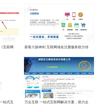
守《互联网
获客六脉神剑 互联网域名注册服务助力传
统企业轻松转型
 一站式互
万企互联 一站式互联网解决方案，助力企
业数字化腾飞