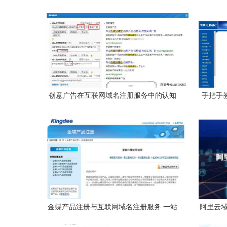
创意广告在互联网域名注册服务中的认知
手把手
与应用
限流量内
金蝶产品注册与互联网域名注册服务 一站
阿里云域
式企业数字化身份构建方案