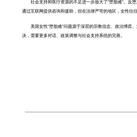
社会支持和医疗资源的不足进一步放大了“堕胎难”。反
通过互联网提供咨询和援助，但在法律严苛的地区，女性往
美国女性“堕胎难”问题源于深层的宗教信念、政治博弈
决，需要更多对话、政策调整与社会支持系统的完善。