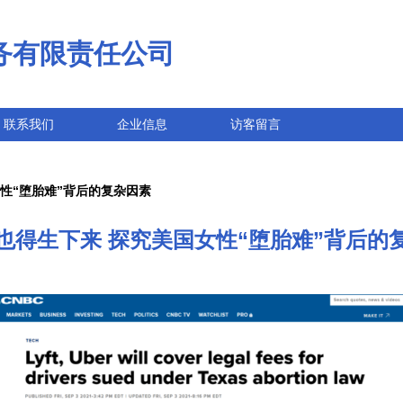
务有限责任公司
联系我们
企业信息
访客留言
性“堕胎难”背后的复杂因素
也得生下来 探究美国女性“堕胎难”背后的