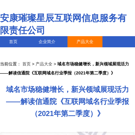
安康璀璨星辰互联网信息服务有
限责任公司
首页
企业简介
产品大全
联系我们
企业信息
访客留言
当前位置：
首页
>
产品大全
>
域名市场稳健增长，新兴领域展现活力
——解读信通院《互联网域名行业季报（2021年第二季度）》
域名市场稳健增长，新兴领域展现活力
——解读信通院《互联网域名行业季报
（2021年第二季度）》