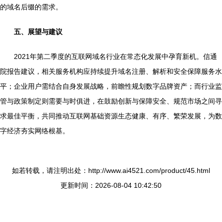
的域名后缀的需求。
五、展望与建议
2021年第二季度的互联网域名行业在常态化发展中孕育新机。信通
院报告建议，相关服务机构应持续提升域名注册、解析和安全保障服务水
平；企业用户需结合自身发展战略，前瞻性规划数字品牌资产；而行业监
管与政策制定则需要与时俱进，在鼓励创新与保障安全、规范市场之间寻
求最佳平衡，共同推动互联网基础资源生态健康、有序、繁荣发展，为数
字经济夯实网络根基。
如若转载，请注明出处：http://www.ai4521.com/product/45.html
更新时间：2026-08-04 10:42:50