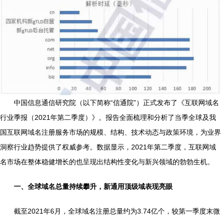
中国信息通信研究院（以下简称“信通院”）正式发布了《互联网域名
行业季报（2021年第二季度）》。报告全面梳理和分析了当季全球及我
国互联网域名注册服务市场的规模、结构、技术动态与政策环境，为业界
洞察行业趋势提供了权威参考。数据显示，2021年第二季度，互联网域
名市场在整体稳健增长的也呈现出结构性变化与新兴领域的勃勃生机。
一、全球域名总量持续攀升，新通用顶级域表现亮眼
截至2021年6月，全球域名注册总量约为3.74亿个，较第一季度末微