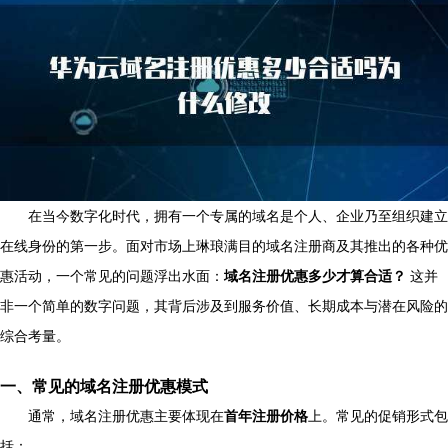
在当今数字化时代，拥有一个专属的域名是个人、企业乃至组织建立
在线身份的第一步。面对市场上琳琅满目的域名注册商及其推出的各种优
惠活动，一个常见的问题浮出水面：
域名注册优惠多少才算合适？
这并
非一个简单的数字问题，其背后涉及到服务价值、长期成本与潜在风险的
综合考量。
一、常见的域名注册优惠模式
通常，域名注册优惠主要体现在
首年注册价格
上。常见的促销形式包
括：