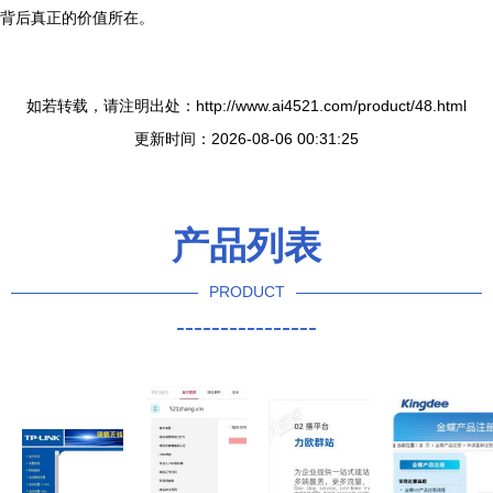
背后真正的价值所在。
如若转载，请注明出处：http://www.ai4521.com/product/48.html
更新时间：2026-08-06 00:31:25
产品列表
PRODUCT
----------------