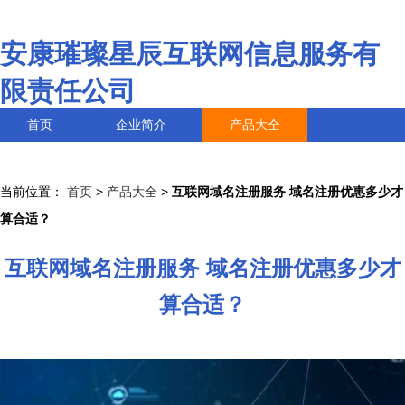
安康璀璨星辰互联网信息服务有
限责任公司
首页
企业简介
产品大全
联系我们
企业信息
访客留言
当前位置：
首页
>
产品大全
>
互联网域名注册服务 域名注册优惠多少才
算合适？
互联网域名注册服务 域名注册优惠多少才
算合适？